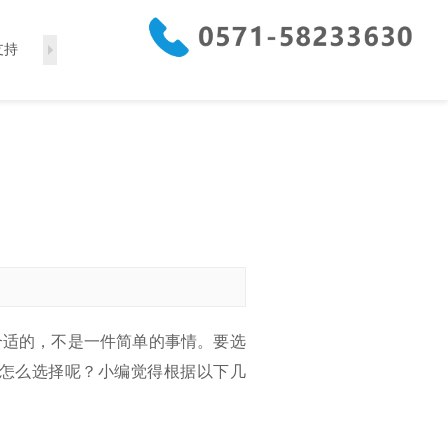
支持
联系我们
销售中心
合适的，不是一件简单的事情。要选
怎么选择呢？小编觉得根据以下几