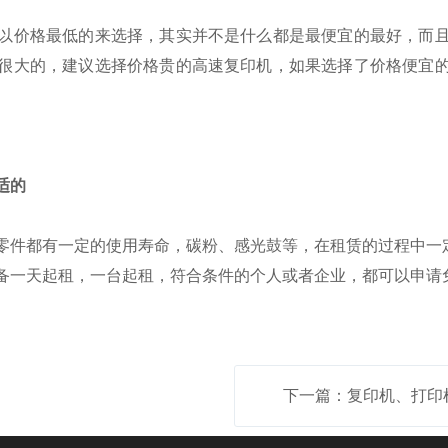
以价格最低的来选择，其实并不是什么都是最便宜的最好，而
很大的，建议选择价格贵的高速复印机，如果选择了价格便宜
适的
零件都有一定的使用寿命，碳粉、感光鼓等，在租赁的过程中一
备一天起租，一台起租，符合条件的个人或者企业，都可以申请
下一篇：复印机、打印