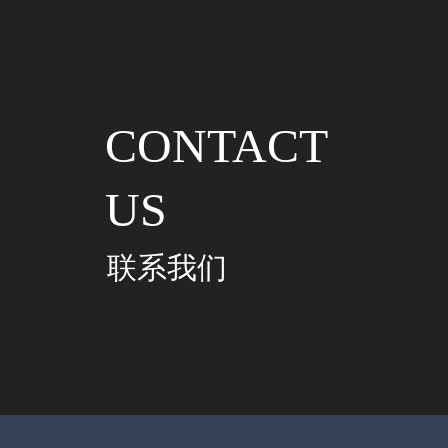
CONTACT
US
联系我们