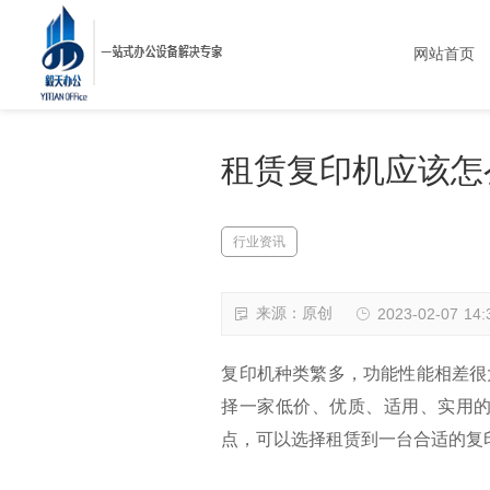
网站首页
租赁复印机应该怎
行业资讯
来源：原创
2023-02-07 14:
复印机种类繁多，功能性能相差很
择一家低价、优质、适用、实用
点，可以选择租赁到一台合适的复