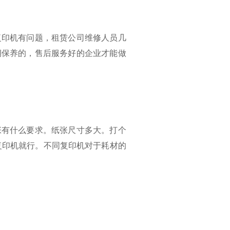
复印机有问题，租赁公司维修人员几
期保养的，售后服务好的企业才能做
张有什么要求。纸张尺寸多大。打个
复印机就行。不同复印机对于耗材的