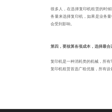
很多人，在选择复印机租赁的时候
务量来选择复印机，如果是业务量
会受到影响。
第四，要核算各项成本，选择最合
复印机是一种消耗类的机械，所有
复印机租赁首选广租优服，所有设