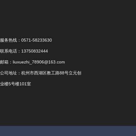
服务热线：0571-58233630
联系电话：13750832444
邮箱：liuxuezhi_78906@163.com
公司地址：杭州市西湖区教工路88号立元创
业楼5号楼101室