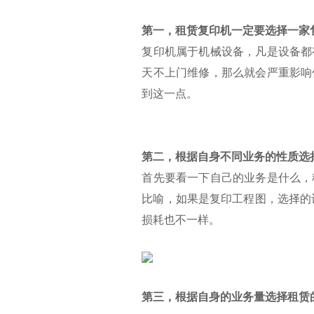
第一，租赁复印机一定要选择一家
复印机属于机械设备，凡是设备都
天不上门维修，那么就会严重影响
到这一点。
第二，根据自身不同业务的性质选
首先要看一下自己的业务是什么，
比喻，如果是复印工程图，选择的
损耗也不一样。
第三，根据自身的业务量选择租赁