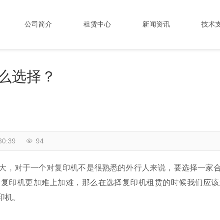
公司简介
租赁中心
新闻资讯
技术
么选择？
30:39
94
大，对于一个对复印机不是很熟悉的外行人来说，要选择一家
的复印机更加难上加难，那么在选择复印机租赁的时候我们应该
印机。