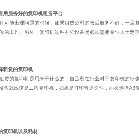
售后服务好的复印机租赁平台
有可能出现问题的时候，如果租赁公司的售后服务不好，一旦
你的工作。另外，复印机这种办公设备是必须需要专业人士定
择租赁的复印机
租赁的复印机是用来干什么的。自己所在行业对于复印机的纸
设备就应该是工程复印机，如果是打印普通文件，那么选择
A3
的复印机以及耗材