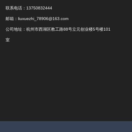
联系电话：13750832444
邮箱：liuxuezhi_78906@163.com
公司地址：杭州市西湖区教工路88号立元创业楼5号楼101
室