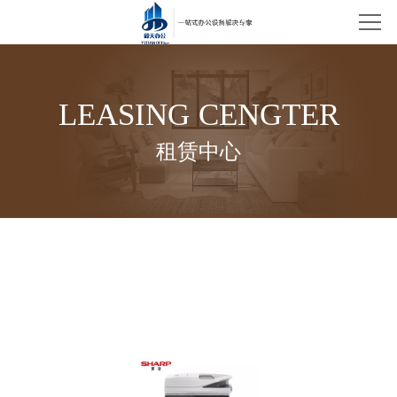
网站首页
公司简介
LEASING CENGTER
租赁中心
租赁中心
新闻资讯
技术支持
联系我们
销售中心