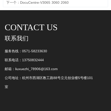
下一个：DocuCentre-V3065 3060 2060
CONTACT US
联系我们
服务热线：0571-58233630
联系电话：13750832444
邮箱：liuxuezhi_78906@163.com
公司地址：杭州市西湖区教工路88号立元创业楼5号楼101
室