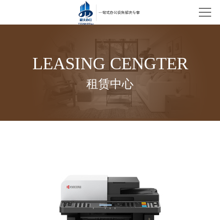
网站首页
公司简介
LEASING CENGTER
租赁中心
租赁中心
新闻资讯
技术支持
联系我们
销售中心