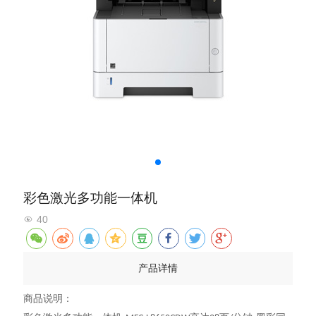
彩色激光多功能一体机
40
产品详情
商品说明：